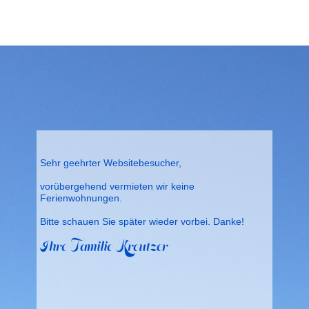
Sehr geehrter Websitebesucher,
vorübergehend vermieten wir keine
Ferienwohnungen.
Bitte schauen Sie später wieder vorbei. Danke!
Ihre Familie Kreutzer