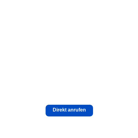
Direkt anrufen